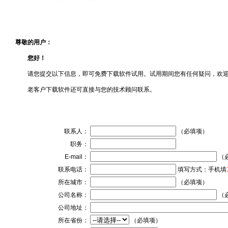
尊敬的用户：
您好！
请您提交以下信息，即可免费下载软件试用。试用期间您有任何疑问，欢迎致电咨
老客户下载软件还可直接与您的技术顾问联系。
联系人：
（必填项）
职务：
E-mail：
（
联系电话：
填写方式：手机填
所在城市：
（必填项）
公司名称：
（
公司地址：
所在省份：
（必填项）