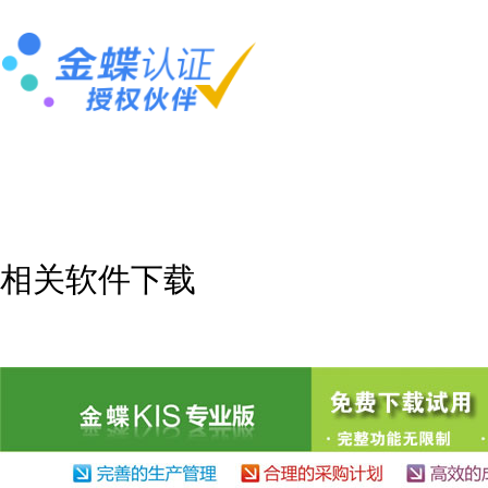
相关软件下载