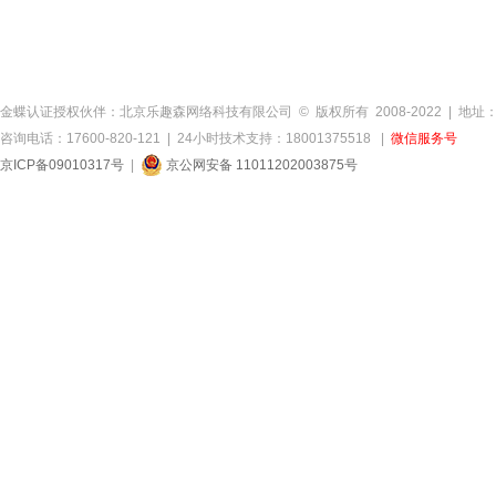
金蝶认证授权伙伴：北京乐趣森网络科技有限公司 © 版权所有 2008-2022 | 地址
咨询电话：17600-820-121 | 24小时技术支持：18001375518 |
微信服务号
京ICP备09010317号
|
京公网安备 11011202003875号